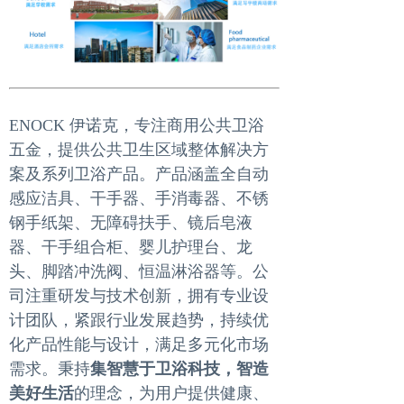
ENOCK 伊诺克，专注商用公共卫浴
五金，提供公共卫生区域整体解决方
案及系列卫浴产品。产品涵盖全自动
感应洁具、干手器、手消毒器、不锈
钢手纸架、无障碍扶手、镜后皂液
器、干手组合柜、婴儿护理台、龙
头、脚踏冲洗阀、恒温淋浴器等。公
司注重研发与技术创新，拥有专业设
计团队，紧跟行业发展趋势，持续优
化产品性能与设计，满足多元化市场
需求。秉持
集智慧于卫浴科技，智造
美好生活
的理念，为用户提供健康、