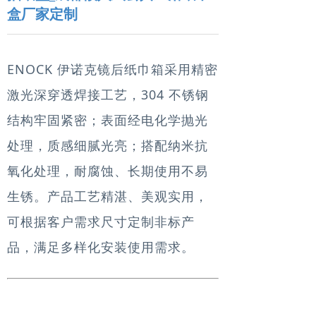
盒厂家定制
ENOCK 伊诺克镜后纸巾箱采用精密
激光深穿透焊接工艺，304 不锈钢
结构牢固紧密；表面经电化学抛光
处理，质感细腻光亮；搭配纳米抗
氧化处理，耐腐蚀、长期使用不易
生锈。产品工艺精湛、美观实用，
可根据客户需求尺寸定制非标产
品，满足多样化安装使用需求。