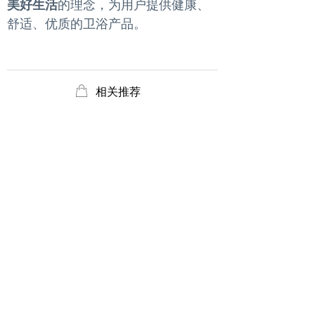
美好生活
的理念，为用户提供健康、
舒适、优质的卫浴产品。
ꂆ
相关推荐