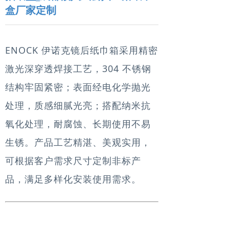
盒厂家定制
ENOCK 伊诺克镜后纸巾箱采用精密
激光深穿透焊接工艺，304 不锈钢
结构牢固紧密；表面经电化学抛光
处理，质感细腻光亮；搭配纳米抗
氧化处理，耐腐蚀、长期使用不易
生锈。产品工艺精湛、美观实用，
可根据客户需求尺寸定制非标产
品，满足多样化安装使用需求。