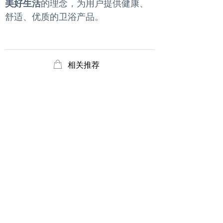
美好生活
的理念，为用户提供健康、
舒适、优质的卫浴产品。
ꂆ
相关推荐