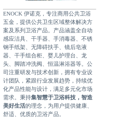
ENOCK 伊诺克，专注商用公共卫浴
五金，提供公共卫生区域整体解决方
案及系列卫浴产品。产品涵盖全自动
感应洁具、干手器、手消毒器、不锈
钢手纸架、无障碍扶手、镜后皂液
器、干手组合柜、婴儿护理台、龙
头、脚踏冲洗阀、恒温淋浴器等。公
司注重研发与技术创新，拥有专业设
计团队，紧跟行业发展趋势，持续优
化产品性能与设计，满足多元化市场
需求。秉持
集智慧于卫浴科技，智造
美好生活
的理念，为用户提供健康、
舒适、优质的卫浴产品。