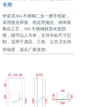
专用
伊诺克304 不锈钢二合一擦手纸架，
采用激光焊接、电化学抛光、纳米除
氧化工艺，304 不锈钢材质长效防
锈，细节以人为本，支持非标尺寸定
制，适用于酒店、工程、公共卫生间
等场景，源头厂家直销。