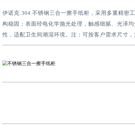
伊诺克 304 不锈钢三合一擦手纸柜，采用多重精密
构稳固；表面经电化学抛光处理，触感细腻、光泽均
性，适配卫生间潮湿环境。注：可按客户需求尺寸，