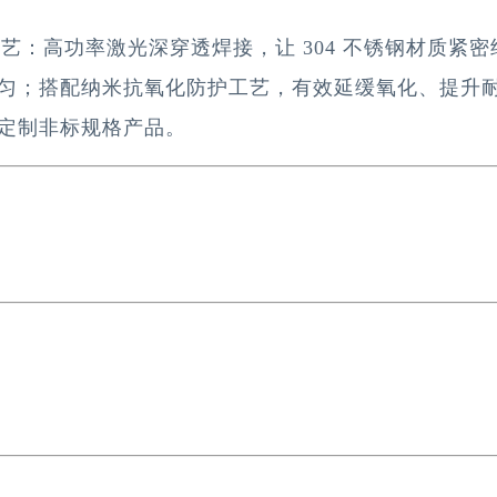
工艺：高功率激光深穿透焊接，让 304 不锈钢材质紧
匀；搭配纳米抗氧化防护工艺，有效延缓氧化、提升
定制非标规格产品。