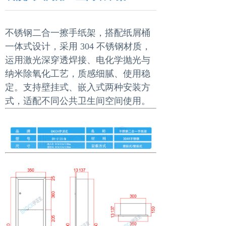
不锈钢二合一擦手纸架，搭配纸屑桶
一体式设计，采用 304 不锈钢材质，
运用激光深穿透焊接、电化学抛光与
纳米除氧化工艺，质感细腻、使用稳
定。支持壁挂式、嵌入式两种安装方
式，适配不同公共卫生间空间使用。