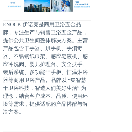
ENOCK 伊诺克是商用卫浴五金品
牌，专注生产与销售卫浴五金产品，
提供公共卫生间整体解决方案。主营
产品包含干手器、烘手机、手消毒
器、不锈钢纸巾架、感应皂液机、感
应冲洗阀、婴儿护理台、安全扶手、
镜后系统、多功能干手柜、恒温淋浴
器等商用卫浴产品。品牌以 “集智慧
于卫浴科技，智造人们美好生活” 为
理念，结合客户成本、品质、使用环
境等需求，提供适配的产品搭配与解
决方案。