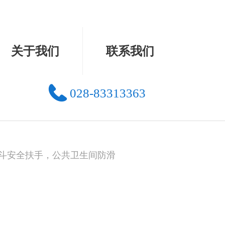
关于我们
联系我们
028-83313363
斗安全扶手，公共卫生间防滑