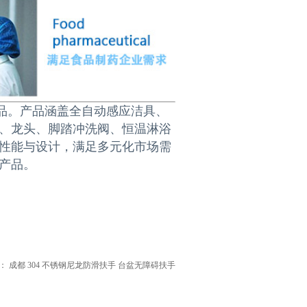
产品。产品涵盖全自动感应洁具、
、龙头、脚踏冲洗阀、恒温淋浴
性能与设计，满足多元化市场需
产品。
：
成都 304 不锈钢尼龙防滑扶手 台盆无障碍扶手