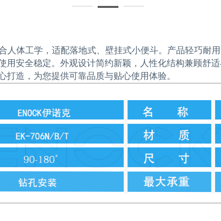
，符合人体工学，适配落地式、壁挂式小便斗。产品轻巧耐
使用安全稳定。外观设计简约新颖，人性化结构兼顾舒适
心打造，为您提供可靠品质与贴心使用体验。