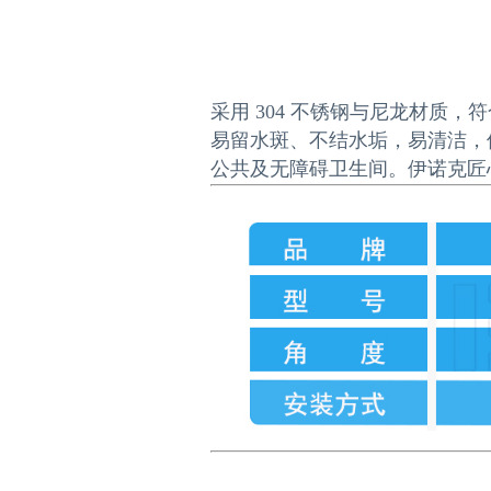
采用 304 不锈钢与尼龙材质
易留水斑、不结水垢，易清洁，
公共及无障碍卫生间。伊诺克匠