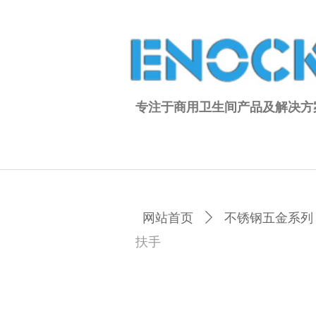
专注于商用卫生间产品及解决方
网站首页
ꄲ
不锈钢五金系列
扶手