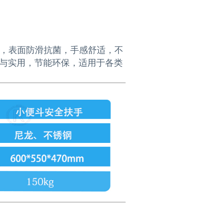
用，表面防滑抗菌，手感舒适，不
与实用，节能环保，适用于各类