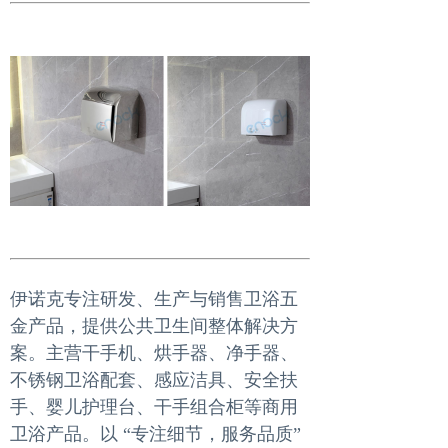
伊诺克专注研发、生产与销售卫浴五
金产品，提供公共卫生间整体解决方
案。主营干手机、烘手器、净手器、
不锈钢卫浴配套、感应洁具、安全扶
手、婴儿护理台、干手组合柜等商用
卫浴产品。以 “专注细节，服务品质”