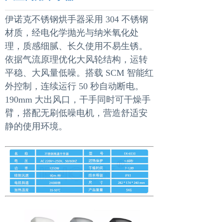
伊诺克不锈钢烘手器采用 304 不锈钢
材质，经电化学抛光与纳米氧化处
理，质感细腻、长久使用不易生锈。
依据气流原理优化大风轮结构，运转
平稳、大风量低噪。搭载 SCM 智能红
外控制，连续运行 50 秒自动断电。
190mm 大出风口，干手同时可干燥手
臂，搭配无刷低噪电机，营造舒适安
静的使用环境。