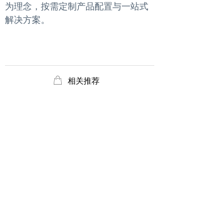
为理念，按需定制产品配置与一站式
解决方案。
ꂆ
相关推荐