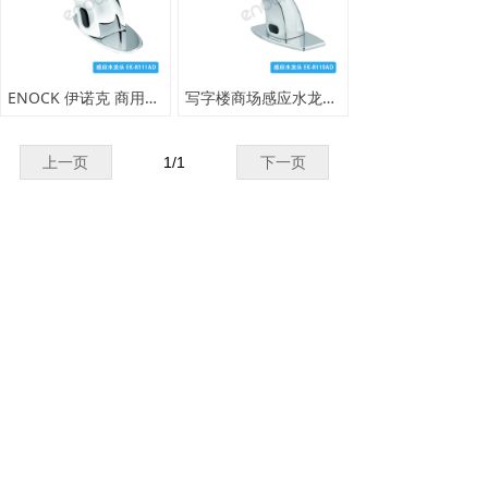
ENOCK 伊诺克 商用红外线感应水龙头 公共卫浴专用
写字楼商场感应水龙头 ENOCK 伊诺克 商用全自动龙头
上一页
1
/
1
下一页
网站首页
产品中心
关于我们
新闻资讯
联系我们